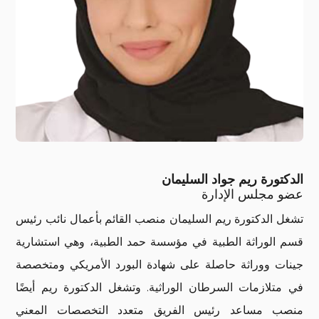
الدكتورة ريم جواد السليمان
عضو مجلس الإدارة
تشغل الدكتورة ريم السليمان منصب القائم بأعمال نائب رئيس
قسم الوراثة الطبية في مؤسسة حمد الطبية، وهي استشارية
جينات ووراثة حاصلة على شهادة البورد الأمريكي ومتخصصة
في متلازمات السرطان الوراثية. وتشغل الدكتورة ريم أيضًا
منصب مساعد رئيس الفريق متعدد التخصصات المعني