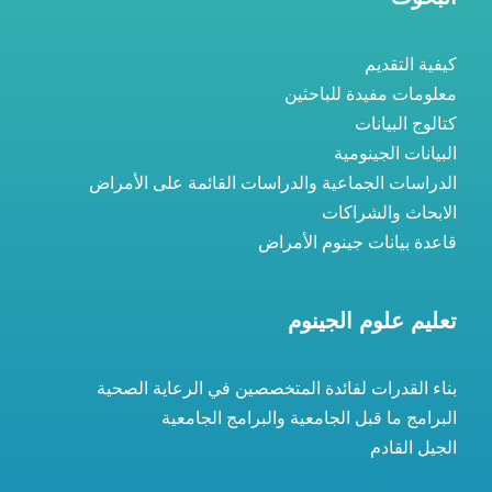
كيفية التقديم
معلومات مفيدة للباحثين
كتالوج البيانات
البيانات الجينومية
الدراسات الجماعية والدراسات القائمة على الأمراض
الابحاث والشراكات
قاعدة بيانات جينوم الأمراض
تعليم علوم الجينوم
بناء القدرات لفائدة المتخصصين في الرعاية الصحية
البرامج ما قبل الجامعية والبرامج الجامعية
الجيل القادم