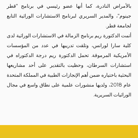
بالأمراض النادرة، كما أنها عضو رئيسي في برنامج "قطر
جينوم"، والمدير السريري لبرنامج الاستشارات الوراثية التابع
لجامعة قطر.
أتمت الدكتورة ريم برنامج الزمالة في الاستشارات الوراثية لدى
كلية سارا لورانس، وتلقت تدريبها في عدد من المؤسسات
الأمريكية المرموقة. تحمل الدكتورة ريم درجة الدكتوراه في
استشارات السرطان، وحظيت بالتقدير على أحد مشاريعها
البحثية باختياره ضمن أهم الإنجازات الطبية في المملكة المتحدة
عام 2018، ولديها منشورات علمية على نطاق واسع في مجال
الوراثيات السريرية.