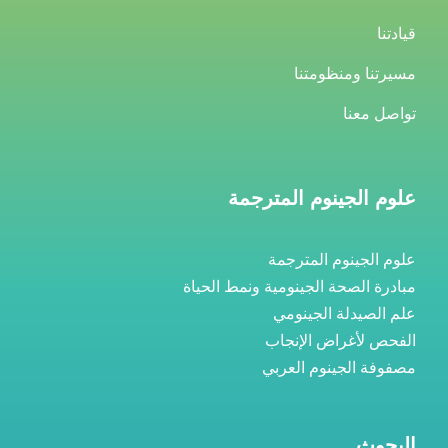
قيادتنا
مسيرتنا ومنظومتنا
تواصل معنا
علوم الجينوم المترجمة
علوم الجينوم المترجمة
مبادرة الصحة الجينومية ونمط الحياة
علم الصيدلة الجينومي
الفحص لأغراض الإنجاب
مصفوفة الجينوم العربي
البحوث