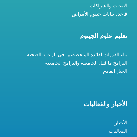
الابحاث والشراكات
قاعدة بيانات جينوم الأمراض
تعليم علوم الجينوم
بناء القدرات لفائدة المتخصصين في الرعاية الصحية
البرامج ما قبل الجامعية والبرامج الجامعية
الجيل القادم
الأخبار والفعاليات
الأخبار
الفعاليات