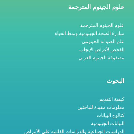
علوم الجينوم المترجمة
علوم الجينوم المترجمة
مبادرة الصحة الجينومية ونمط الحياة
علم الصيدلة الجينومي
الفحص لأغراض الإنجاب
مصفوفة الجينوم العربي
البحوث
كيفية التقديم
معلومات مفيدة للباحثين
كتالوج البيانات
البيانات الجينومية
الدراسات الجماعية والدراسات القائمة على الأمراض