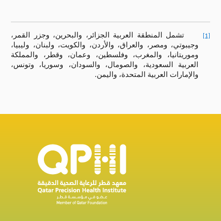
تشمل المنطقة العربية الجزائر، والبحرين، وجزر القمر،
[1]
وجيبوتي، ومصر، والعراق، والأردن، والكويت، ولبنان، وليبيا،
وموريتانيا، والمغرب، وفلسطين، وعمان، وقطر، والمملكة
العربية السعودية، والصومال، والسودان، وسوريا، وتونس،
والإمارات العربية المتحدة، واليمن.