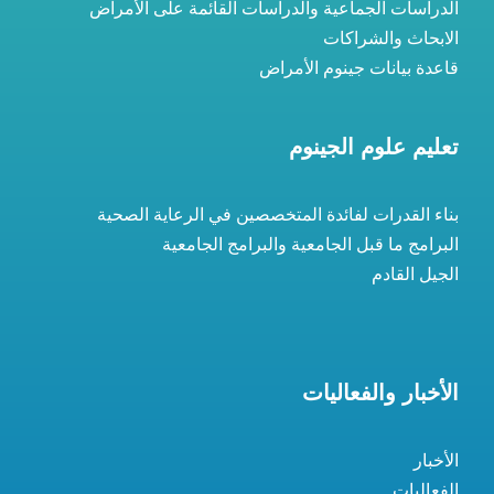
الدراسات الجماعية والدراسات القائمة على الأمراض
الابحاث والشراكات
قاعدة بيانات جينوم الأمراض
تعليم علوم الجينوم
بناء القدرات لفائدة المتخصصين في الرعاية الصحية
البرامج ما قبل الجامعية والبرامج الجامعية
الجيل القادم
الأخبار والفعاليات
الأخبار
الفعاليات