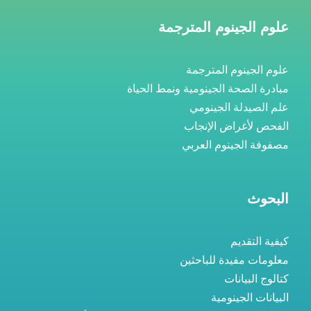
علوم الجينوم المترجمة
علوم الجينوم المترجمة
مبادرة الصحة الجينومية ونمط الحياة
علم الصيدلة الجينومي
الفحص لأغراض الإنجاب
مصفوفة الجينوم العربي
البحوث
كيفية التقديم
معلومات مفيدة للباحثين
كتالوج البيانات
البيانات الجينومية