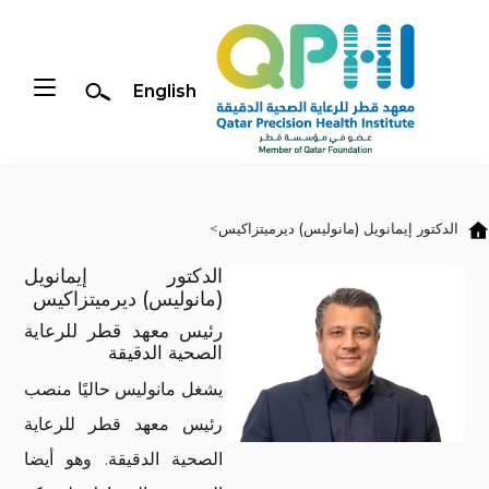
English
جاوز إلى المحتوى الرئيسي
الدكتور إيمانويل (مانوليس) ديرميتزاكيس
الدكتور إيمانويل
(مانوليس) ديرميتزاكيس
رئيس معهد قطر للرعاية
الصحية الدقيقة
يشغل مانوليس حاليًا منصب
رئيس معهد قطر للرعاية
الصحية الدقيقة. وهو أيضا