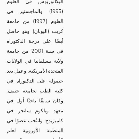
البكالوريوس في العلوم
(1995) والماجستير في
العلوم (1997) من جامعة
كريت (اليونان). وهو حاصل
أيضًا على درجة الدكتوراه
في سنة 2001 من جامعة
ولاية بنسلفانيا في الولايات
المتحدة الأمريكية. وعمل بعد
حصوله على الدكتوراه في
كلية الطب بجامعة جنيف.
وكان سابقًا باحثًا أول في
معهد ويلكوم سانجر في
كامبريدج. وانتُخب عضوًا في
المنظمة الأوروبية لعلم